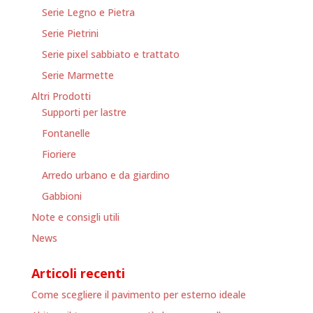
Serie Legno e Pietra
Serie Pietrini
Serie pixel sabbiato e trattato
Serie Marmette
Altri Prodotti
Supporti per lastre
Fontanelle
Fioriere
Arredo urbano e da giardino
Gabbioni
Note e consigli utili
News
Articoli recenti
Come scegliere il pavimento per esterno ideale