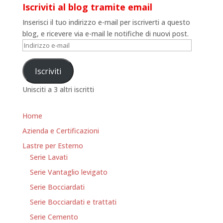
Iscriviti al blog tramite email
Inserisci il tuo indirizzo e-mail per iscriverti a questo
blog, e ricevere via e-mail le notifiche di nuovi post.
Indirizzo
e-
mail
Iscriviti
Unisciti a 3 altri iscritti
Home
Azienda e Certificazioni
Lastre per Esterno
Serie Lavati
Serie Vantaglio levigato
Serie Bocciardati
Serie Bocciardati e trattati
Serie Cemento