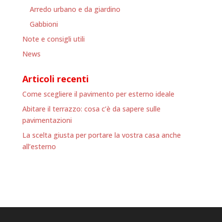
Arredo urbano e da giardino
Gabbioni
Note e consigli utili
News
Articoli recenti
Come scegliere il pavimento per esterno ideale
Abitare il terrazzo: cosa c’è da sapere sulle
pavimentazioni
La scelta giusta per portare la vostra casa anche
all’esterno