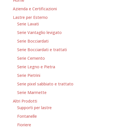
Home
Azienda e Certificazioni
Lastre per Esterno
Serie Lavati
Serie Vantaglio levigato
Serie Bocciardati
Serie Bocciardati e trattati
Serie Cemento
Serie Legno e Pietra
Serie Pietrini
Serie pixel sabbiato e trattato
Serie Marmette
Altri Prodotti
Supporti per lastre
Fontanelle
Fioriere