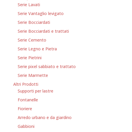
Serie Lavati
Serie Vantaglio levigato
Serie Bocciardati
Serie Bocciardati e trattati
Serie Cemento
Serie Legno e Pietra
Serie Pietrini
Serie pixel sabbiato e trattato
Serie Marmette
Altri Prodotti
Supporti per lastre
Fontanelle
Fioriere
Arredo urbano e da giardino
Gabbioni