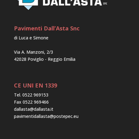
Pavimenti Dall’Asta Snc
di Luca e Simone
Via A. Manzoni, 2/3
42028 Poviglio - Reggio Emilia
CE UNI EN 1339
Tel. 0522 969153
Fax 0522 969466
dallasta@dallasta.it
pavimentidallasta@postepec.eu