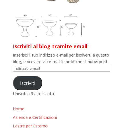
Iscriviti al blog tramite email
Inserisci il tuo indirizzo e-mail per iscriverti a questo
blog, e ricevere via e-mail le notifiche di nuovi post.
Indirizzo
e-
mail
Iscriviti
Unisciti a 3 altri iscritti
Home
Azienda e Certificazioni
Lastre per Esterno