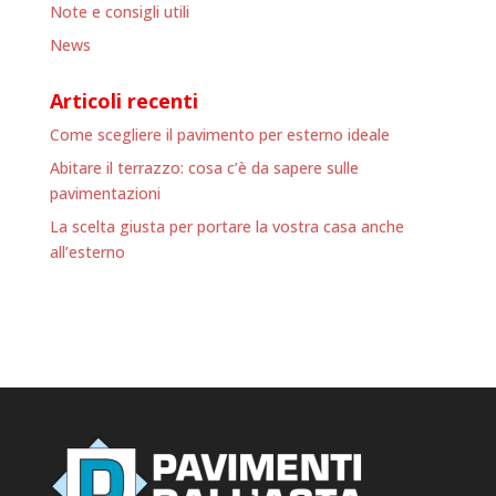
Note e consigli utili
News
Articoli recenti
Come scegliere il pavimento per esterno ideale
Abitare il terrazzo: cosa c’è da sapere sulle
pavimentazioni
La scelta giusta per portare la vostra casa anche
all’esterno