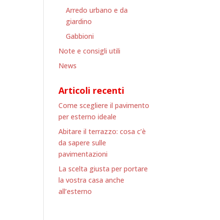
Arredo urbano e da
giardino
Gabbioni
Note e consigli utili
News
Articoli recenti
Come scegliere il pavimento
per esterno ideale
Abitare il terrazzo: cosa c’è
da sapere sulle
pavimentazioni
La scelta giusta per portare
la vostra casa anche
all’esterno