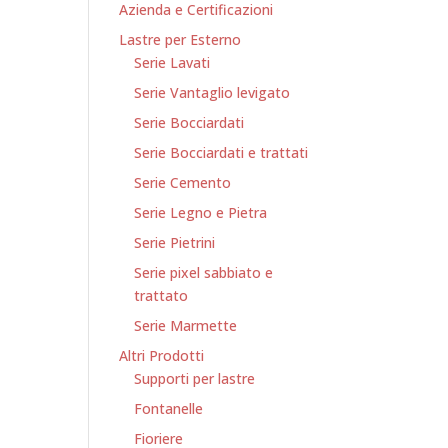
Azienda e Certificazioni
Lastre per Esterno
Serie Lavati
Serie Vantaglio levigato
Serie Bocciardati
Serie Bocciardati e trattati
Serie Cemento
Serie Legno e Pietra
Serie Pietrini
Serie pixel sabbiato e
trattato
Serie Marmette
Altri Prodotti
Supporti per lastre
Fontanelle
Fioriere