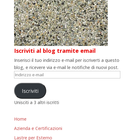
Iscriviti al blog tramite email
Inserisci il tuo indirizzo e-mail per iscriverti a questo
blog, e ricevere via e-mail le notifiche di nuovi post.
Indirizzo
e-
mail
Iscriviti
Unisciti a 3 altri iscritti
Home
Azienda e Certificazioni
Lastre per Esterno