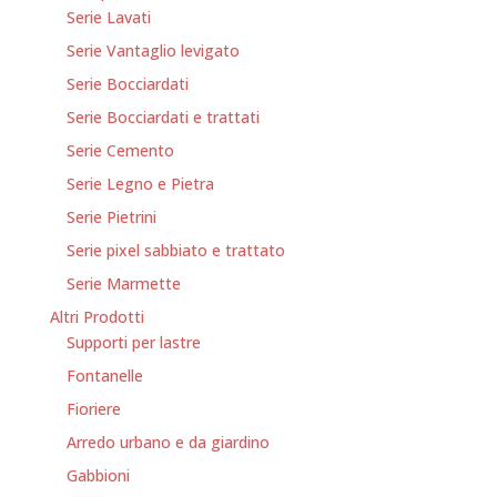
Serie Lavati
Serie Vantaglio levigato
Serie Bocciardati
Serie Bocciardati e trattati
Serie Cemento
Serie Legno e Pietra
Serie Pietrini
Serie pixel sabbiato e trattato
Serie Marmette
Altri Prodotti
Supporti per lastre
Fontanelle
Fioriere
Arredo urbano e da giardino
Gabbioni