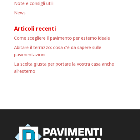
Note e consigli utili
News
Articoli recenti
Come scegliere il pavimento per esterno ideale
Abitare il terrazzo: cosa c’è da sapere sulle
pavimentazioni
La scelta giusta per portare la vostra casa anche
all’esterno