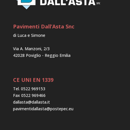
Pavimenti Dall’Asta Snc
di Luca e Simone
Via A. Manzoni, 2/3
42028 Poviglio - Reggio Emilia
CE UNI EN 1339
Tel. 0522 969153
Fax 0522 969466
dallasta@dallasta.it
pavimentidallasta@postepec.eu