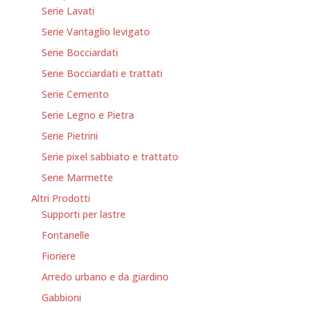
Serie Lavati
Serie Vantaglio levigato
Serie Bocciardati
Serie Bocciardati e trattati
Serie Cemento
Serie Legno e Pietra
Serie Pietrini
Serie pixel sabbiato e trattato
Serie Marmette
Altri Prodotti
Supporti per lastre
Fontanelle
Fioriere
Arredo urbano e da giardino
Gabbioni