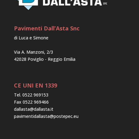
Pavimenti Dall’Asta Snc
di Luca e Simone
Via A. Manzoni, 2/3
42028 Poviglio - Reggio Emilia
CE UNI EN 1339
Tel. 0522 969153
Fax 0522 969466
dallasta@dallasta.it
pavimentidallasta@postepec.eu