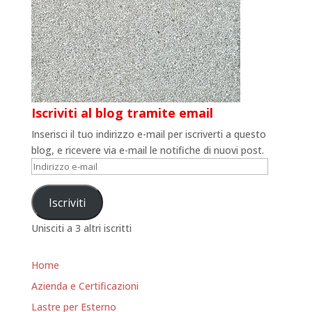
Iscriviti al blog tramite email
Inserisci il tuo indirizzo e-mail per iscriverti a questo
blog, e ricevere via e-mail le notifiche di nuovi post.
Indirizzo
e-
mail
Iscriviti
Unisciti a 3 altri iscritti
Home
Azienda e Certificazioni
Lastre per Esterno