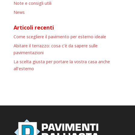
Note e consigli utili
News
Articoli recenti
Come scegliere il pavimento per esterno ideale
Abitare il terrazzo: cosa c’è da sapere sulle
pavimentazioni
La scelta giusta per portare la vostra casa anche
all’esterno