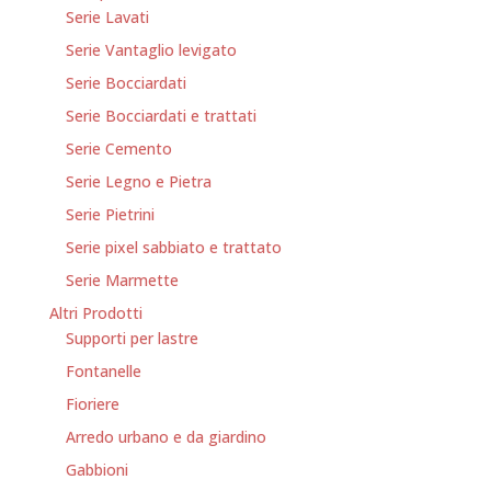
Serie Lavati
Serie Vantaglio levigato
Serie Bocciardati
Serie Bocciardati e trattati
Serie Cemento
Serie Legno e Pietra
Serie Pietrini
Serie pixel sabbiato e trattato
Serie Marmette
Altri Prodotti
Supporti per lastre
Fontanelle
Fioriere
Arredo urbano e da giardino
Gabbioni