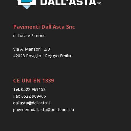
Pavimenti Dall’Asta Snc
di Luca e Simone
Via A. Manzoni, 2/3
42028 Poviglio - Reggio Emilia
CE UNI EN 1339
Tel. 0522 969153
Fax 0522 969466
dallasta@dallasta.it
pavimentidallasta@postepec.eu