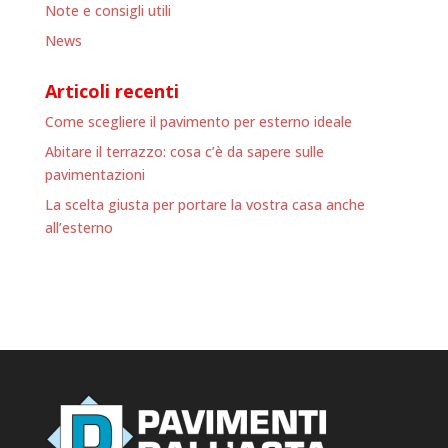
Note e consigli utili
News
Articoli recenti
Come scegliere il pavimento per esterno ideale
Abitare il terrazzo: cosa c’è da sapere sulle
pavimentazioni
La scelta giusta per portare la vostra casa anche
all’esterno