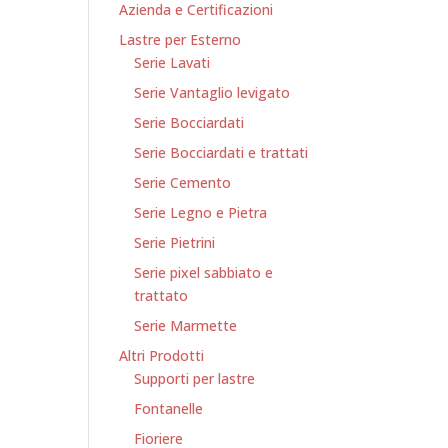
Azienda e Certificazioni
Lastre per Esterno
Serie Lavati
Serie Vantaglio levigato
Serie Bocciardati
Serie Bocciardati e trattati
Serie Cemento
Serie Legno e Pietra
Serie Pietrini
Serie pixel sabbiato e
trattato
Serie Marmette
Altri Prodotti
Supporti per lastre
Fontanelle
Fioriere