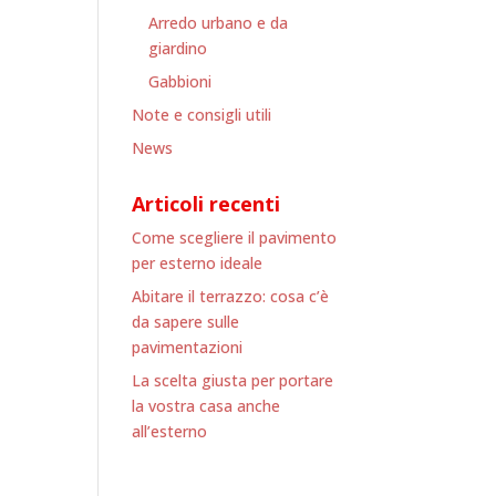
Arredo urbano e da
giardino
Gabbioni
Note e consigli utili
News
Articoli recenti
Come scegliere il pavimento
per esterno ideale
Abitare il terrazzo: cosa c’è
da sapere sulle
pavimentazioni
La scelta giusta per portare
la vostra casa anche
all’esterno