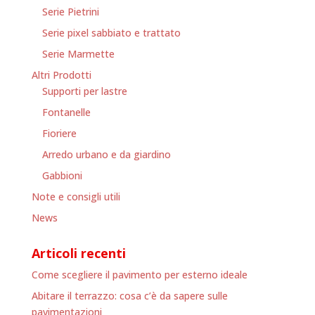
Serie Pietrini
Serie pixel sabbiato e trattato
Serie Marmette
Altri Prodotti
Supporti per lastre
Fontanelle
Fioriere
Arredo urbano e da giardino
Gabbioni
Note e consigli utili
News
Articoli recenti
Come scegliere il pavimento per esterno ideale
Abitare il terrazzo: cosa c’è da sapere sulle
pavimentazioni