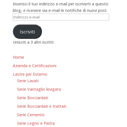
Inserisci il tuo indirizzo e-mail per iscriverti a questo
blog, e ricevere via e-mail le notifiche di nuovi post.
Indirizzo
e-
mail
Iscriviti
Unisciti a 3 altri iscritti
Home
Azienda e Certificazioni
Lastre per Esterno
Serie Lavati
Serie Vantaglio levigato
Serie Bocciardati
Serie Bocciardati e trattati
Serie Cemento
Serie Legno e Pietra