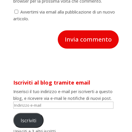
browser per la prossima volta che commento.
Avvertimi via email alla pubblicazione di un nuovo
articolo.
Iscriviti al blog tramite email
Inserisci il tuo indirizzo e-mail per iscriverti a questo
blog, e ricevere via e-mail le notifiche di nuovi post.
Indirizzo
e-
mail
Iscriviti
Unisciti a 3 altri iscritti