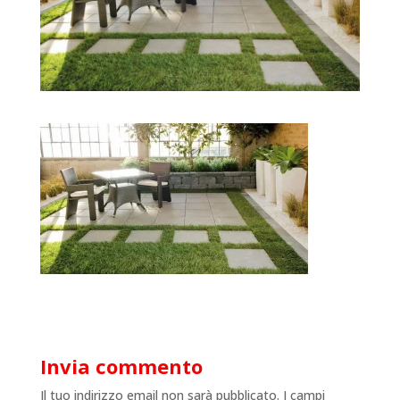
Invia commento
Il tuo indirizzo email non sarà pubblicato.
I campi