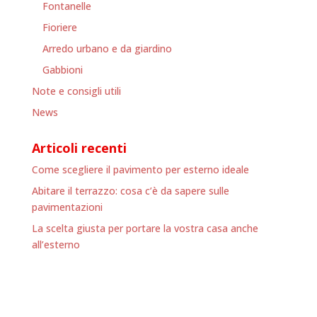
Fontanelle
Fioriere
Arredo urbano e da giardino
Gabbioni
Note e consigli utili
News
Articoli recenti
Come scegliere il pavimento per esterno ideale
Abitare il terrazzo: cosa c’è da sapere sulle
pavimentazioni
La scelta giusta per portare la vostra casa anche
all’esterno