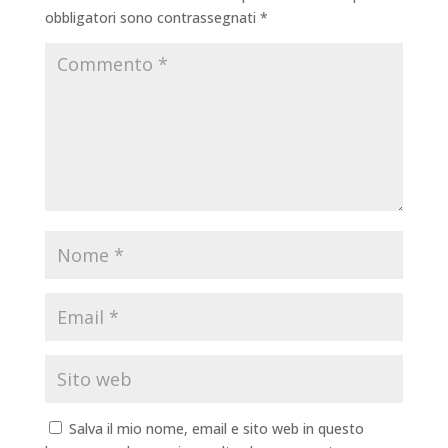
obbligatori sono contrassegnati
*
Salva il mio nome, email e sito web in questo