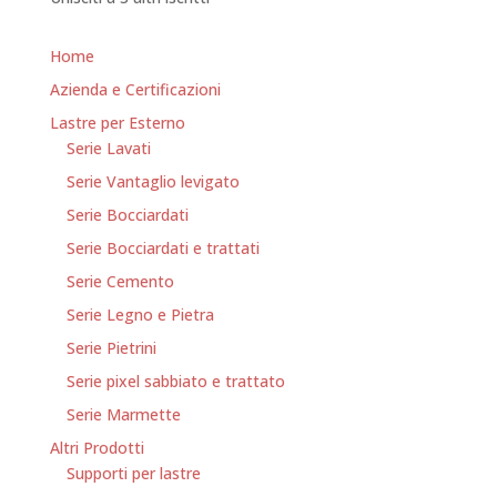
Home
Azienda e Certificazioni
Lastre per Esterno
Serie Lavati
Serie Vantaglio levigato
Serie Bocciardati
Serie Bocciardati e trattati
Serie Cemento
Serie Legno e Pietra
Serie Pietrini
Serie pixel sabbiato e trattato
Serie Marmette
Altri Prodotti
Supporti per lastre